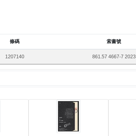
條碼
索書號
1207140
861.57 4667-7 2023