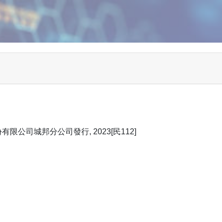
限公司城邦分公司發行, 2023[民112]