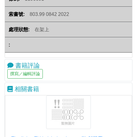
803.99 0842 2022
在架上
書籍評論
相關書籍