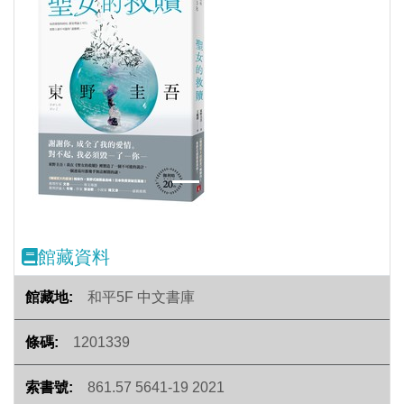
Previous
Next
館藏資料
和平5F 中文書庫
1201339
861.57 5641-19 2021