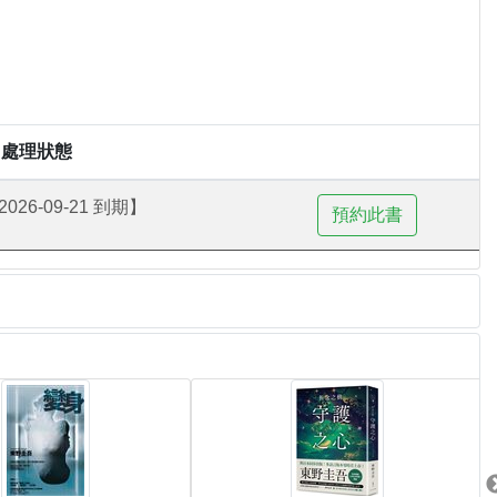
處理狀態
26-09-21 到期】