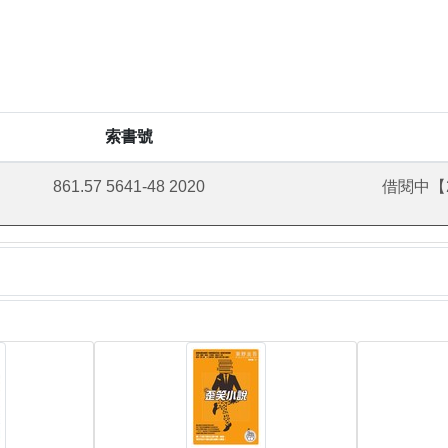
索書號
861.57 5641-48 2020
借閱中【20