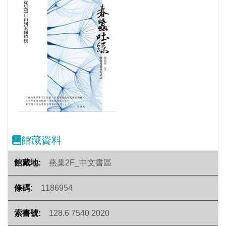
Previous
Next
館藏資料
燕巢2F_中文書區
1186954
128.6 7540 2020