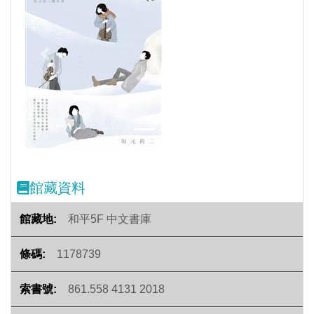
Previous
Next
館藏資料
和平5F 中文書庫
1178739
861.558 4131 2018