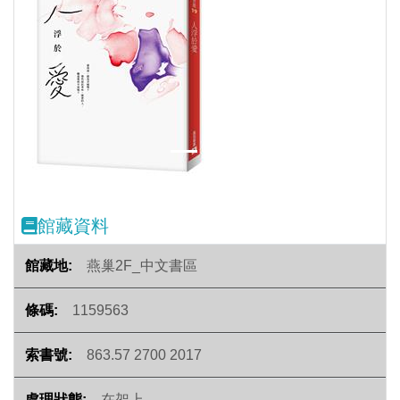
Previous
Next
館藏資料
燕巢2F_中文書區
1159563
863.57 2700 2017
在架上