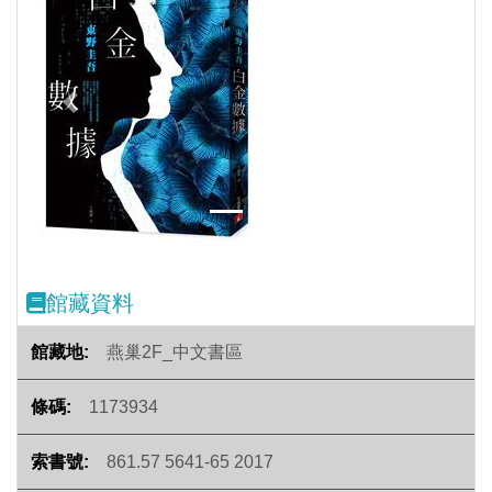
Previous
Next
館藏資料
燕巢2F_中文書區
1173934
861.57 5641-65 2017