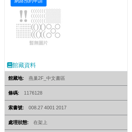
Previous
Next
館藏資料
燕巢2F_中文書區
1176128
008.27 4001 2017
在架上