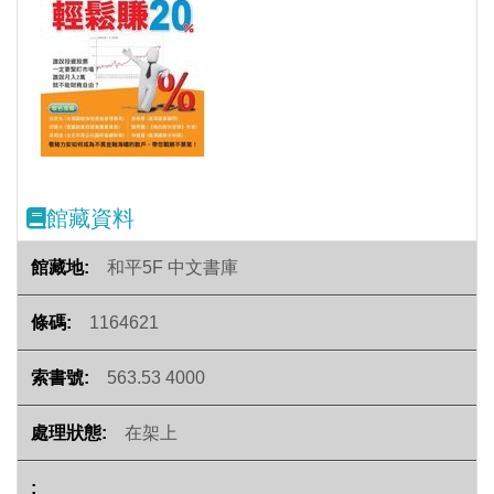
Previous
Next
館藏資料
和平5F 中文書庫
1164621
563.53 4000
在架上