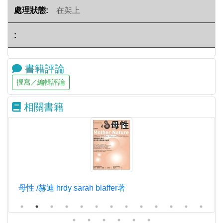
在架上
書籍評論
相關書籍
母性 /赫迪 hrdy sarah blaffer著