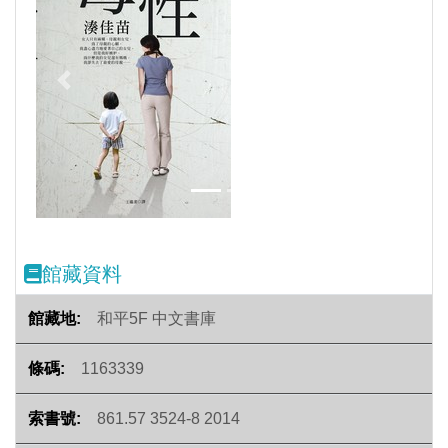
Previous
Next
館藏資料
和平5F 中文書庫
1163339
861.57 3524-8 2014