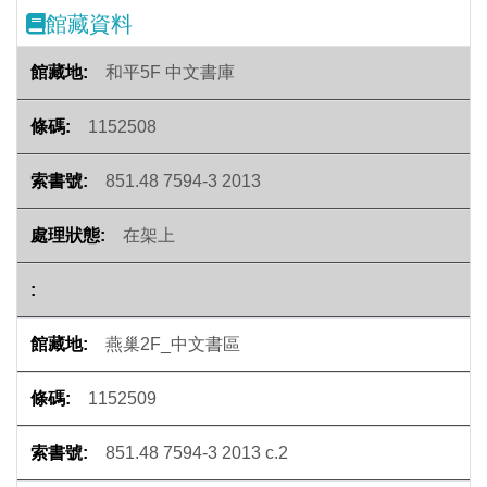
館藏資料
和平5F 中文書庫
1152508
851.48 7594-3 2013
在架上
燕巢2F_中文書區
1152509
851.48 7594-3 2013 c.2