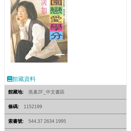
Previous
Next
館藏資料
燕巢2F_中文書區
1152199
544.37 2634 1995