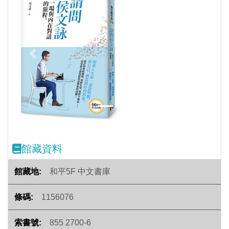
Previous
Next
館藏資料
和平5F 中文書庫
1156076
855 2700-6