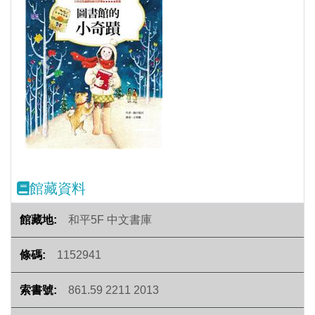
Previous
Next
館藏資料
和平5F 中文書庫
1152941
861.59 2211 2013