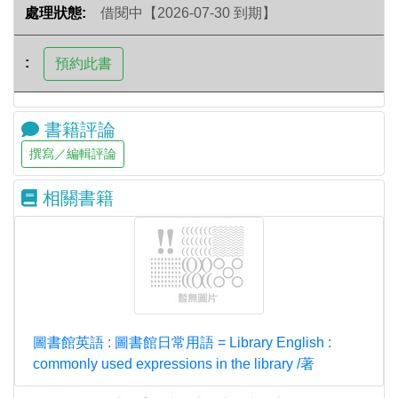
借閱中【2026-07-30 到期】
書籍評論
相關書籍
圖書館英語 : 圖書館日常用語 = Library English :
commonly used expressions in the library /著