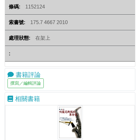
1152124
175.7 4667 2010
在架上
書籍評論
相關書籍