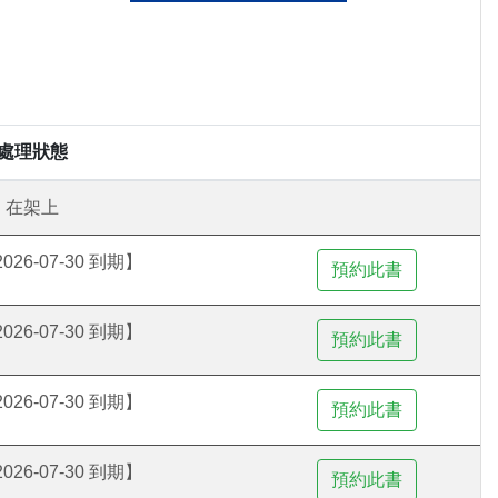
處理狀態
在架上
26-07-30 到期】
26-07-30 到期】
26-07-30 到期】
26-07-30 到期】