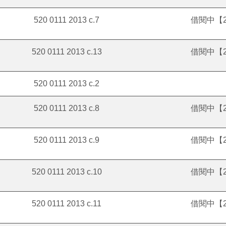
520 0111 2013 c.7
借閱中【20
520 0111 2013 c.13
借閱中【20
520 0111 2013 c.2
520 0111 2013 c.8
借閱中【20
520 0111 2013 c.9
借閱中【20
520 0111 2013 c.10
借閱中【20
520 0111 2013 c.11
借閱中【20