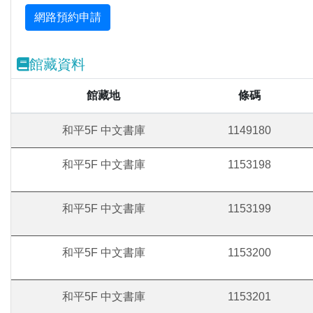
館藏資料
館藏地
條碼
和平5F 中文書庫
1149180
和平5F 中文書庫
1153198
和平5F 中文書庫
1153199
和平5F 中文書庫
1153200
和平5F 中文書庫
1153201