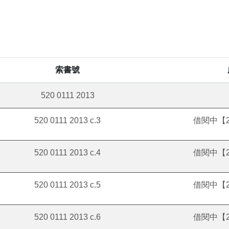
索書號
520 0111 2013
520 0111 2013 c.3
借閱中【20
520 0111 2013 c.4
借閱中【20
520 0111 2013 c.5
借閱中【20
520 0111 2013 c.6
借閱中【20