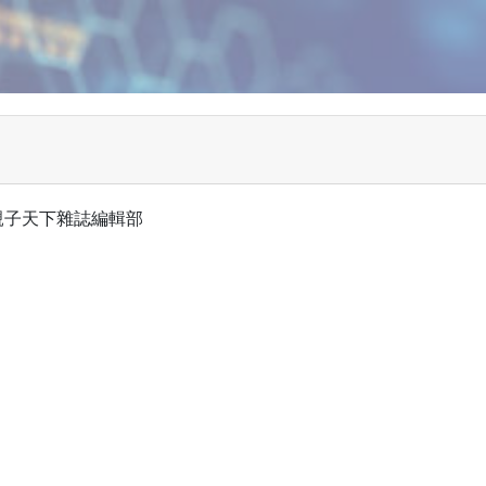
/親子天下雜誌編輯部