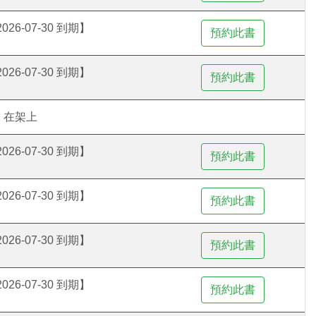
26-07-30 到期】
26-07-30 到期】
在架上
26-07-30 到期】
26-07-30 到期】
26-07-30 到期】
26-07-30 到期】