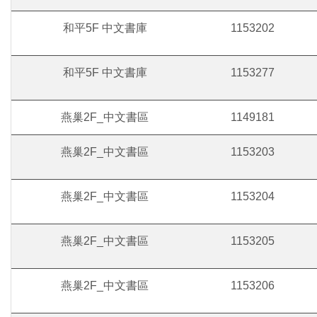
和平5F 中文書庫
1153202
和平5F 中文書庫
1153277
燕巢2F_中文書區
1149181
燕巢2F_中文書區
1153203
燕巢2F_中文書區
1153204
燕巢2F_中文書區
1153205
燕巢2F_中文書區
1153206