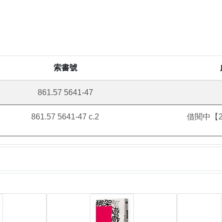
索書號
861.57 5641-47
861.57 5641-47 c.2
借閱中【20