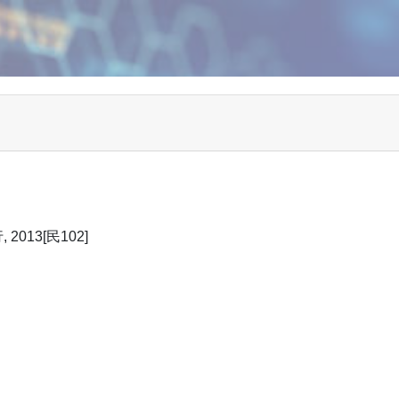
013[民102]