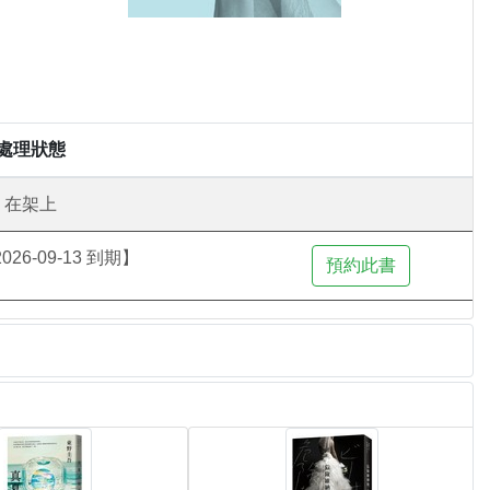
處理狀態
在架上
26-09-13 到期】