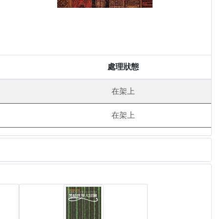
處理狀態
在架上
在架上