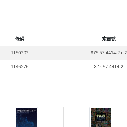
條碼
索書號
1150202
875.57 4414-2 c.2
1146276
875.57 4414-2