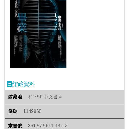
Previous
Next
館藏資料
和平5F 中文書庫
1149968
861.57 5641-43 c.2