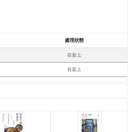
處理狀態
在架上
在架上