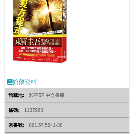
Previous
Next
館藏資料
和平5F 中文書庫
1137983
861.57 5641-38