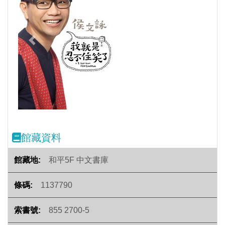
Previous
Next
館藏資料
和平5F 中文書庫
1137790
855 2700-5