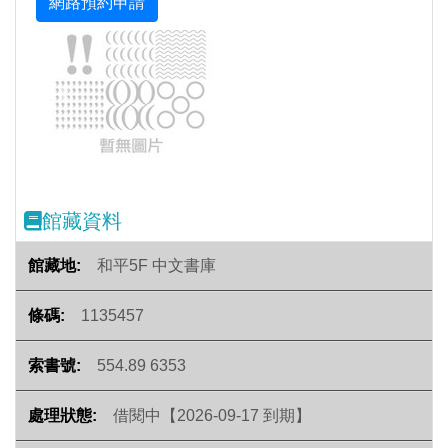
Previous
Next
館藏資料
和平5F 中文書庫
1135457
554.89 6353
借閱中【2026-09-17 到期】