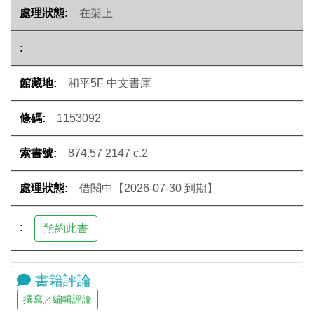
在架上
和平5F 中文書庫
1153092
874.57 2147 c.2
借閱中【2026-07-30 到期】
書籍評論