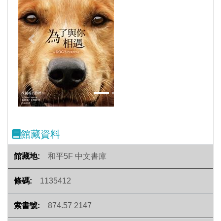
Previous
Next
館藏資料
和平5F 中文書庫
1135412
874.57 2147