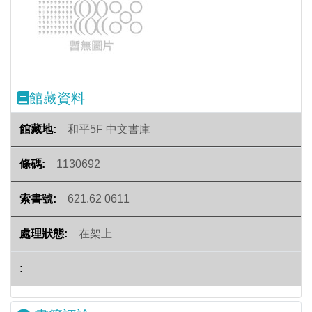
Previous
Next
館藏資料
和平5F 中文書庫
1130692
621.62 0611
在架上