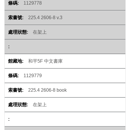
1129778
225.4 2606-8 v.3
在架上
和平5F 中文書庫
1129779
225.4 2606-8 book
在架上