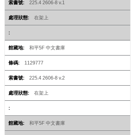
225.4 2606-8 v.1
在架上
和平5F 中文書庫
1129777
225.4 2606-8 v.2
在架上
和平5F 中文書庫