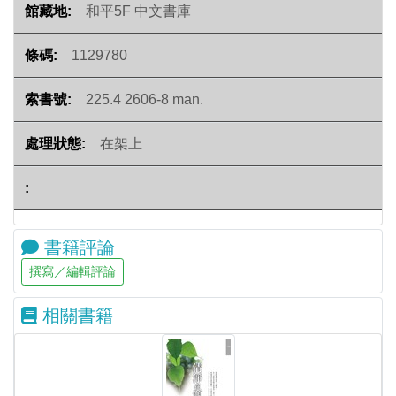
和平5F 中文書庫
1129780
225.4 2606-8 man.
在架上
書籍評論
相關書籍