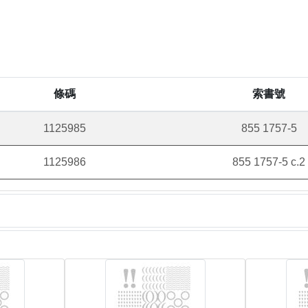
條碼
索書號
1125985
855 1757-5
1125986
855 1757-5 c.2