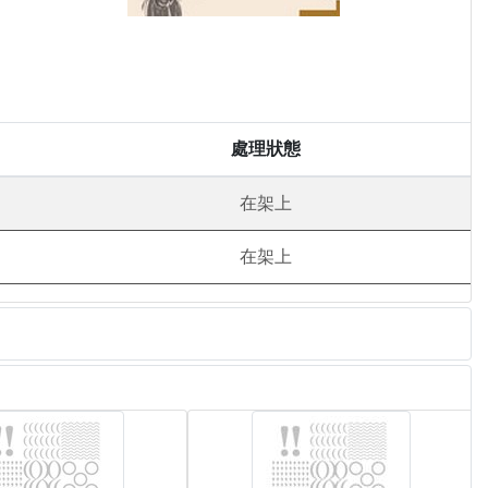
處理狀態
在架上
在架上