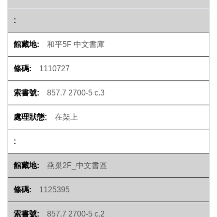
和平5F 中文書庫
1110727
857.7 2700-5 c.3
在架上
燕巢2F_中文書區
1125395
857.7 2700-5 c.2