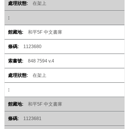
在架上
和平5F 中文書庫
1123680
848 7594 v.4
在架上
和平5F 中文書庫
1123681