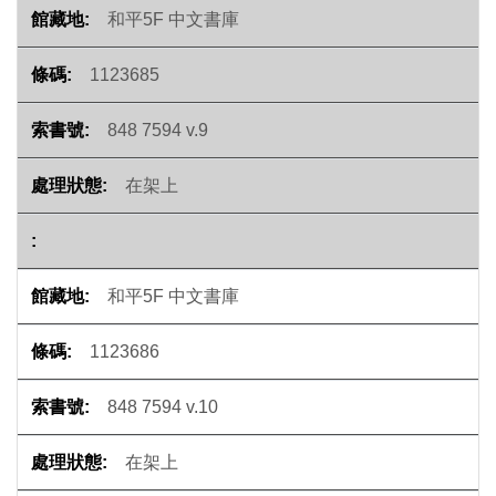
和平5F 中文書庫
1123685
848 7594 v.9
在架上
和平5F 中文書庫
1123686
848 7594 v.10
在架上