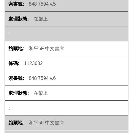
848 7594 v.5
在架上
和平5F 中文書庫
1123682
848 7594 v.6
在架上
和平5F 中文書庫