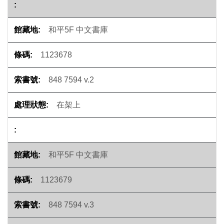
和平5F 中文書庫
1123678
848 7594 v.2
在架上
和平5F 中文書庫
1123679
848 7594 v.3