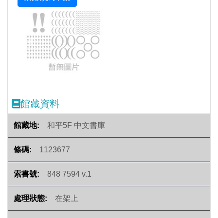
Previous
Next
館藏資料
和平5F 中文書庫
1123677
848 7594 v.1
在架上