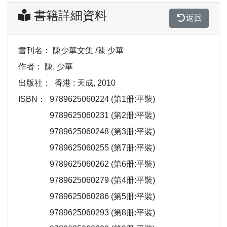
書籍詳細資料
返回
書刊名：
陳少華文集 /陳 少華
作者：
陳, 少華
出版社：
香港 : 天成, 2010
ISBN：
9789625060224 (第1册:平裝)
9789625060231 (第2册:平裝)
9789625060248 (第3册:平裝)
9789625060255 (第7册:平裝)
9789625060262 (第6册:平裝)
9789625060279 (第4册:平裝)
9789625060286 (第5册:平裝)
9789625060293 (第8册:平裝)