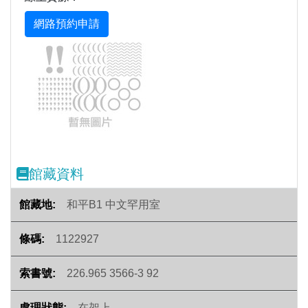
Previous
Next
館藏資料
和平B1 中文罕用室
1122927
226.965 3566-3 92
在架上