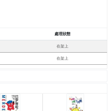
處理狀態
在架上
在架上