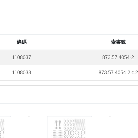
條碼
索書號
1108037
873.57 4054-2
1108038
873.57 4054-2 c.2