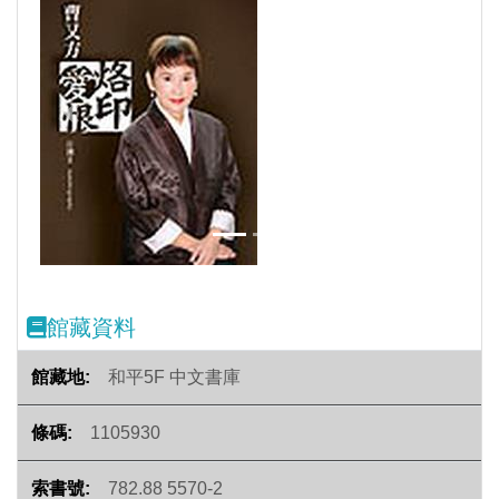
Previous
Next
館藏資料
和平5F 中文書庫
1105930
782.88 5570-2