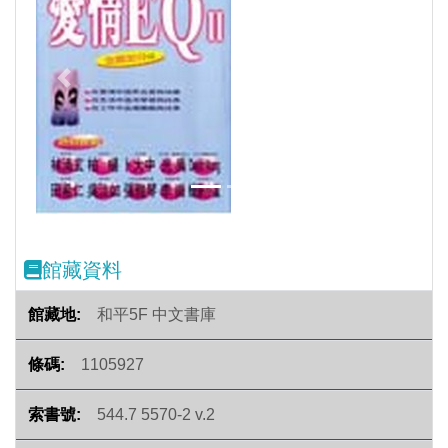
Previous
Next
館藏資料
和平5F 中文書庫
1105927
544.7 5570-2 v.2