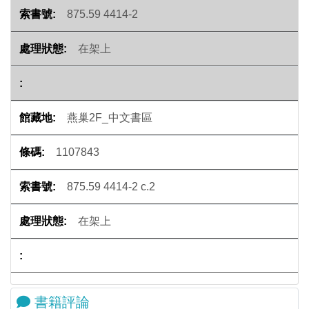
875.59 4414-2
在架上
燕巢2F_中文書區
1107843
875.59 4414-2 c.2
在架上
書籍評論