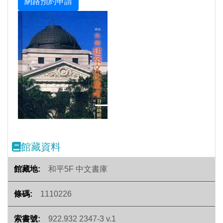
Previous
Next
館藏資料
和平5F 中文書庫
1110226
922.932 2347-3 v.1