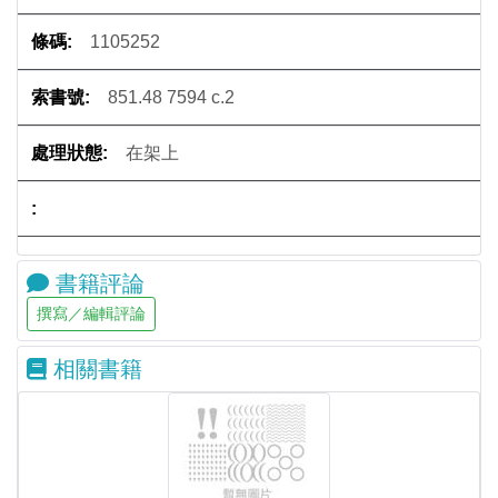
1105252
851.48 7594 c.2
在架上
書籍評論
相關書籍