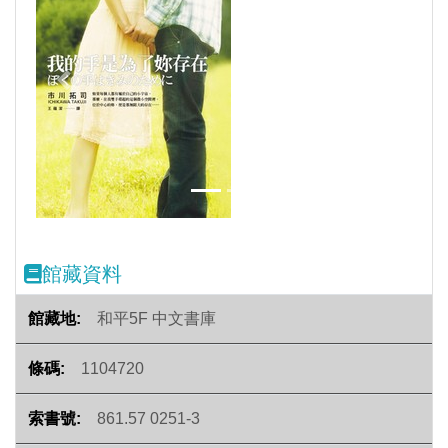
Previous
Next
館藏資料
和平5F 中文書庫
1104720
861.57 0251-3