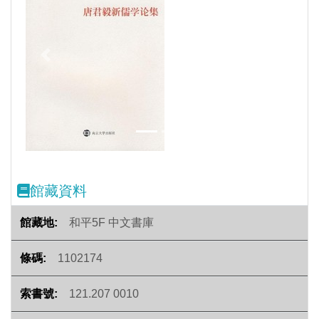
Previous
Next
館藏資料
和平5F 中文書庫
1102174
121.207 0010