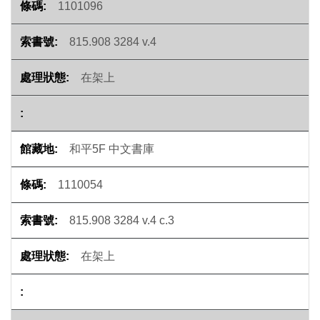
1101096
815.908 3284 v.4
在架上
和平5F 中文書庫
1110054
815.908 3284 v.4 c.3
在架上