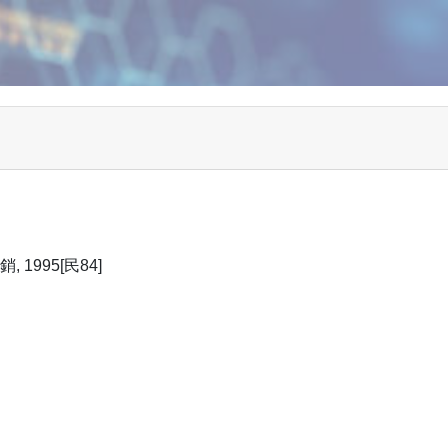
 1995[民84]