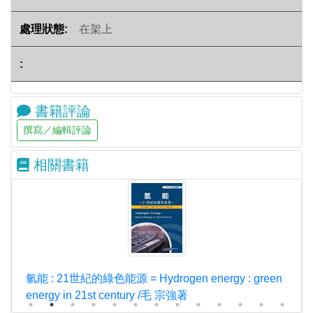
在架上
書籍評論
相關書籍
氫能 : 21世紀的綠色能源 = Hydrogen energy : green
energy in 21st century /毛 宗強著