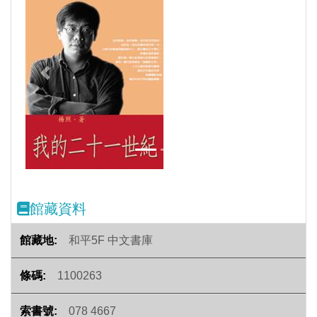
Previous
Next
館藏資料
和平5F 中文書庫
1100263
078 4667