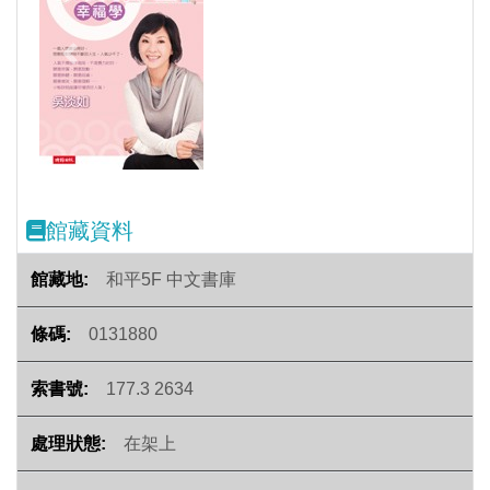
Previous
Next
館藏資料
和平5F 中文書庫
0131880
177.3 2634
在架上