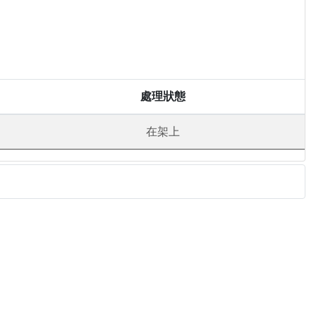
處理狀態
在架上