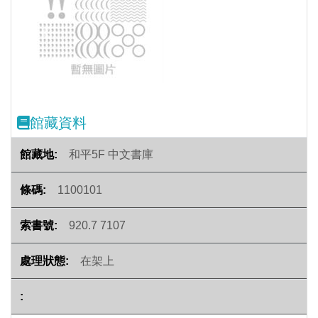
Previous
Next
館藏資料
和平5F 中文書庫
1100101
920.7 7107
在架上