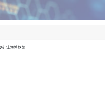
珍 /上海博物館