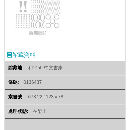
Previous
Next
館藏資料
和平5F 中文書庫
0136437
673.22 1123 v.78
在架上