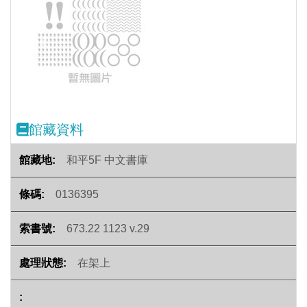
Previous
Next
館藏資料
和平5F 中文書庫
0136395
673.22 1123 v.29
在架上