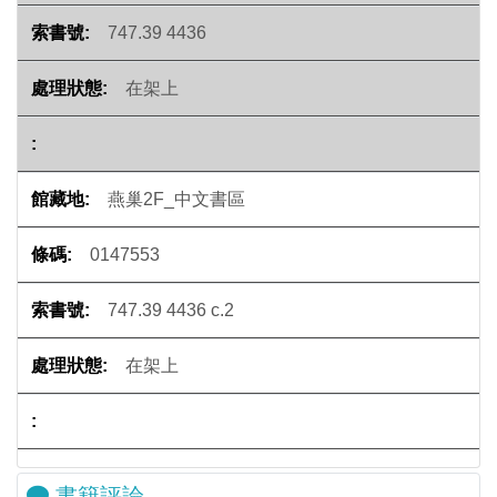
747.39 4436
在架上
燕巢2F_中文書區
0147553
747.39 4436 c.2
在架上
書籍評論