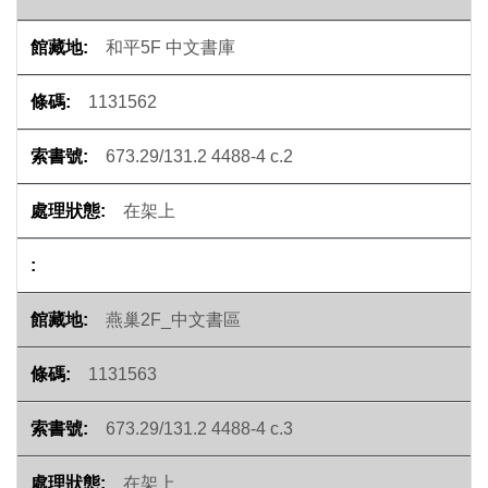
和平5F 中文書庫
1131562
673.29/131.2 4488-4 c.2
在架上
燕巢2F_中文書區
1131563
673.29/131.2 4488-4 c.3
在架上