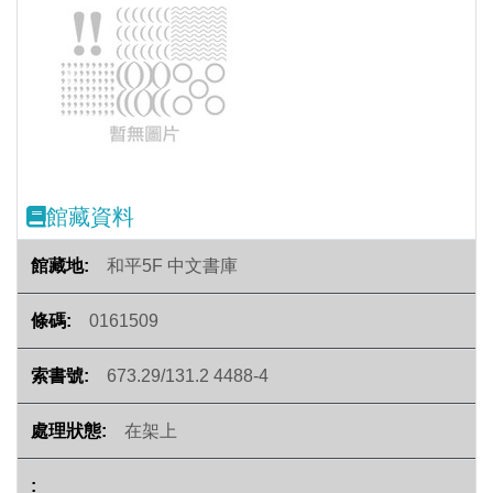
Previous
Next
館藏資料
和平5F 中文書庫
0161509
673.29/131.2 4488-4
在架上